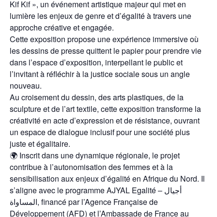
Kif Kif », un événement artistique majeur qui met en
lumière les enjeux de genre et d’égalité à travers une
approche créative et engagée.
Cette exposition propose une expérience immersive où
les dessins de presse quittent le papier pour prendre vie
dans l’espace d’exposition, interpellant le public et
l’invitant à réfléchir à la justice sociale sous un angle
nouveau.
Au croisement du dessin, des arts plastiques, de la
sculpture et de l’art textile, cette exposition transforme la
créativité en acte d’expression et de résistance, ouvrant
un espace de dialogue inclusif pour une société plus
juste et égalitaire.
🌍 Inscrit dans une dynamique régionale, le projet
contribue à l’autonomisation des femmes et à la
sensibilisation aux enjeux d’égalité en Afrique du Nord. Il
s’aligne avec le programme AJYAL Egalité – أجيال
المساواة, financé par l’Agence Française de
Développement (AFD) et l’Ambassade de France au