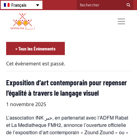
Français
« Tous les Évènements
Cet évènement est passé.
Exposition d’art contemporain pour repenser
l’égalité à travers le langage visuel
1 novembre 2025
L’association INK حبر, en partenariat avec l’ADFM Rabat
et La Mediatheque FMH2, annonce l’ouverture officielle
de l’exposition d’art contemporain « Zound Zound » ou «