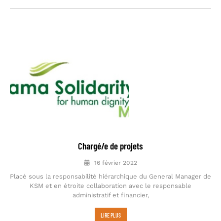
Chargé/e de projets
16 février 2022
Placé sous la responsabilité hiérarchique du General Manager de
KSM et en étroite collaboration avec le responsable
administratif et financier,
LIRE PLUS