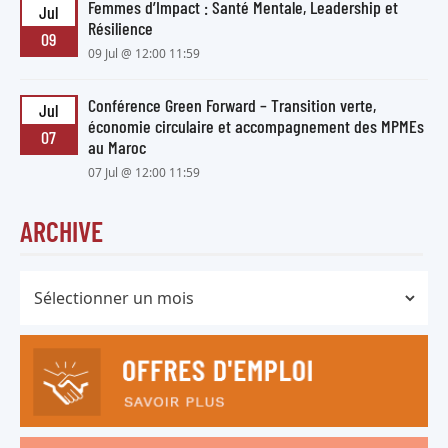
Femmes d’Impact : Santé Mentale, Leadership et
Jul
Résilience
09
09 Jul @ 12:00 11:59
Conférence Green Forward – Transition verte,
Jul
économie circulaire et accompagnement des MPMEs
07
au Maroc
07 Jul @ 12:00 11:59
ARCHIVE