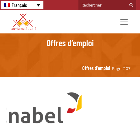
Français
Offres d’emploi
Offres d'emploi
Page 207