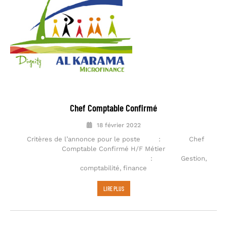
Chef Comptable Confirmé
18 février 2022
Critères de l’annonce pour le poste : Chef
Comptable Confirmé H/F Métier
: Gestion,
comptabilité, finance
LIRE PLUS