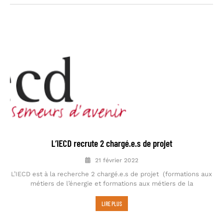
L’IECD recrute 2 chargé.e.s de projet
21 février 2022
L’IECD est à la recherche 2 chargé.e.s de projet (formations aux
métiers de l’énergie et formations aux métiers de la
LIRE PLUS