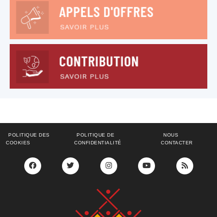
POLITIQUE DES
POLITIQUE DE
NOUS
COOKIES
CONFIDENTIALITÉ
CONTACTER