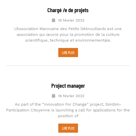
Chargé /e de projets
18 février 2022
L’Association Marocaine des Petits Débrouillards est une
association qui œuvre pour la promotion de la culture
scientifique, technique et environnementale.
LIRE PLUS
Project manager
18 février 2022
As part of the “Innovation For Change” project, SimSim-
Participation Citoyenne is launching a call for applications for the
position of
LIRE PLUS