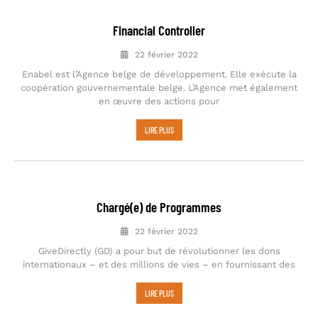
Financial Controller
22 février 2022
Enabel est l’Agence belge de développement. Elle exécute la
coopération gouvernementale belge. L’Agence met également
en œuvre des actions pour
LIRE PLUS
Chargé(e) de Programmes
22 février 2022
GiveDirectly (GD) a pour but de révolutionner les dons
internationaux – et des millions de vies – en fournissant des
LIRE PLUS