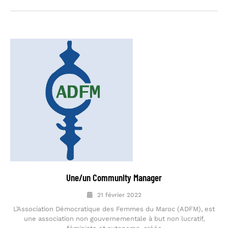
Une/un Community Manager
21 février 2022
L’Association Démocratique des Femmes du Maroc (ADFM), est
une association non gouvernementale à but non lucratif,