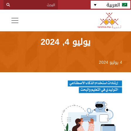
العربية
يوليو 4, 2024
4 يوليو 2024