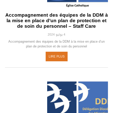
Accompagnement des équipes de la DDM à
la mise en place d’un plan de protection et
de soin du personnel – Staff Care
4 يوليو 2024
Accompagnement des équipes de la DDM à la mise en place d’un
plan de protection et de soin du personnel
LIRE PLUS