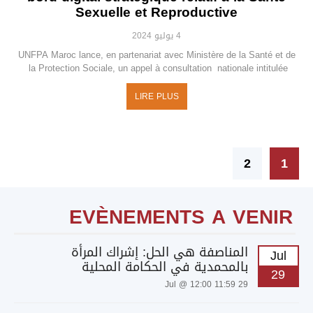
Sexuelle et Reproductive
4 يوليو 2024
UNFPA Maroc lance, en partenariat avec Ministère de la Santé et de
la Protection Sociale, un appel à consultation nationale intitulée
LIRE PLUS
2
1
EVÈNEMENTS A VENIR
المناصفة هي الحل: إشراك المرأة
Jul
بالمحمدية في الحكامة المحلية
29
29 Jul @ 12:00 11:59