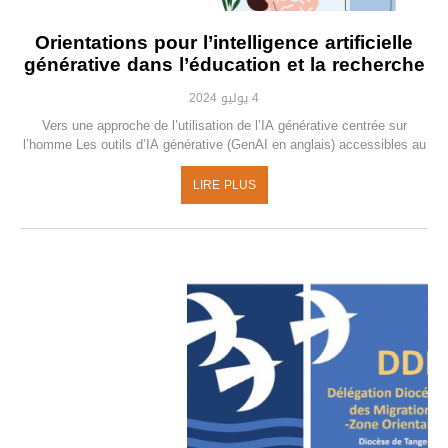
Orientations pour l’intelligence artificielle
générative dans l’éducation et la recherche
4 يوليو 2024
Vers une approche de l’utilisation de l’IA générative centrée sur
l’homme Les outils d’IA générative (GenAI en anglais) accessibles au
LIRE PLUS