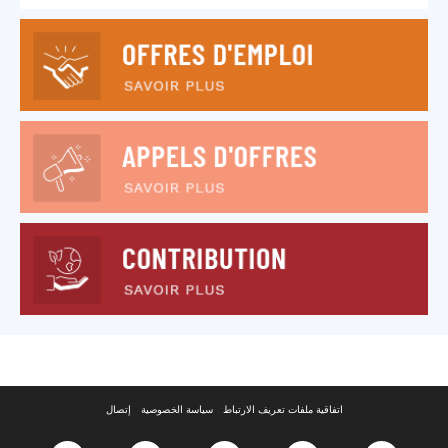
اتفاقية ملفات تعريف الارتباط
سياسة الخصوصية
إتصال