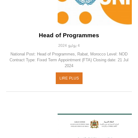
Head of Programmes
4 يوليو 2024
National Post: Head of Programmes, Rabat, Morocco Level: NOD
Contract Type: Fixed Term Appointment (FTA) Closing date: 21 Jul
2024
LIRE PLUS