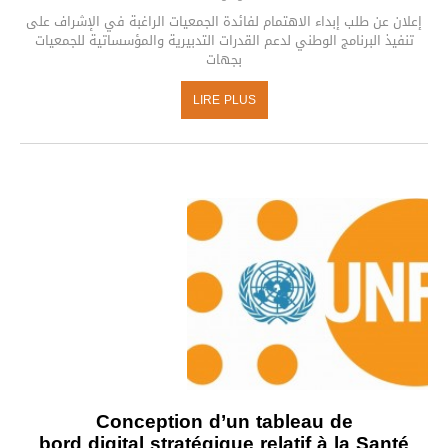
إعلان عن طلب إبداء الاهتمام لفائدة الجمعيات الراغبة في الإشراف على
تنفيذ البرنامج الوطني لدعم القدرات التدبيرية والمؤسساتية للجمعيات
بجهات
LIRE PLUS
Conception d’un tableau de
bord digital stratégique relatif à la Santé