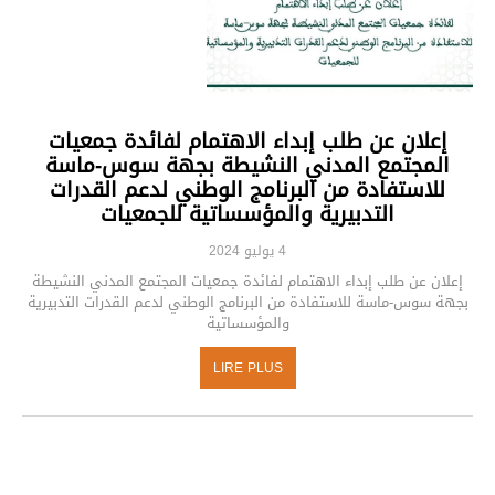
إعلان عن طلب إبداء الاهتمام لفائدة جمعيات
المجتمع المدني النشيطة بجهة سوس-ماسة
للاستفادة من البرنامج الوطني لدعم القدرات
التدبيرية والمؤسساتية للجمعيات
4 يوليو 2024
إعلان عن طلب إبداء الاهتمام لفائدة جمعيات المجتمع المدني النشيطة
بجهة سوس-ماسة للاستفادة من البرنامج الوطني لدعم القدرات التدبيرية
والمؤسساتية
LIRE PLUS