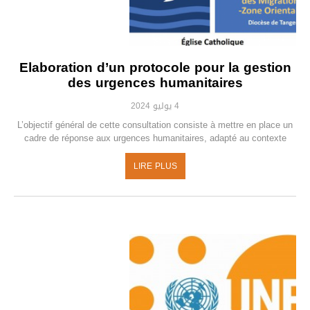
Elaboration d’un protocole pour la gestion
des urgences humanitaires
4 يوليو 2024
L’objectif général de cette consultation consiste à mettre en place un
cadre de réponse aux urgences humanitaires, adapté au contexte
LIRE PLUS