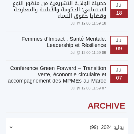
حصيلة الولاية التشريعية من منظور النوع
Jul
الاجتماعي: الحكومة والأغلبية والمعارضة
18
وقضايا حقوق النساء
18 Jul @ 12:00 11:59
Femmes d’Impact : Santé Mentale,
Jul
Leadership et Résilience
09
09 Jul @ 12:00 11:59
Conférence Green Forward – Transition
Jul
verte, économie circulaire et
07
accompagnement des MPMEs au Maroc
07 Jul @ 12:00 11:59
ARCHIVE