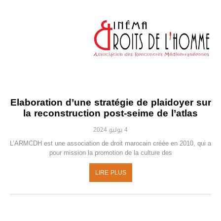
Elaboration d’une stratégie de plaidoyer sur
la reconstruction post-seime de l’atlas
4 يوليو 2024
L’ARMCDH est une association de droit marocain créée en 2010, qui a
pour mission la promotion de la culture des
LIRE PLUS