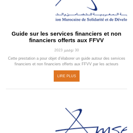
Guide sur les services financiers et non
financiers offerts aux FFVV
30 نوفمبر 2023
Cette prestation a pour objet d’élaborer un guide autour des services
financiers et non financiers offerts aux FFVV par les acteurs
LIRE PLUS