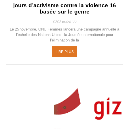
16 jours d’activisme contre la violence
basée sur le genre
30 نوفمبر 2023
Le 25 novembre, ONU Femmes lancera une campagne annuelle à
l’échelle des Nations Unies : la Journée internationale pour
l’élimination de la
LIRE PLUS