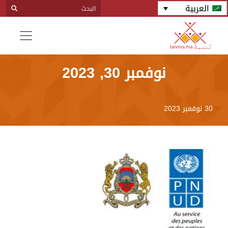
العربية
نوفمبر 30, 2023
30 نوفمبر 2023