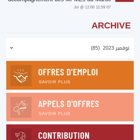
07 Jul @ 12:00 11:59
ARCHIVE