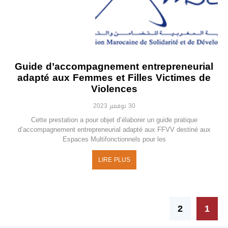
Guide d’accompagnement entrepreneurial
adapté aux Femmes et Filles Victimes de
Violences
30 نوفمبر 2023
Cette prestation a pour objet d’élaborer un guide pratique
d’accompagnement entrepreneurial adapté aux FFVV destiné aux
Espaces Multifonctionnels pour les
LIRE PLUS
2
1