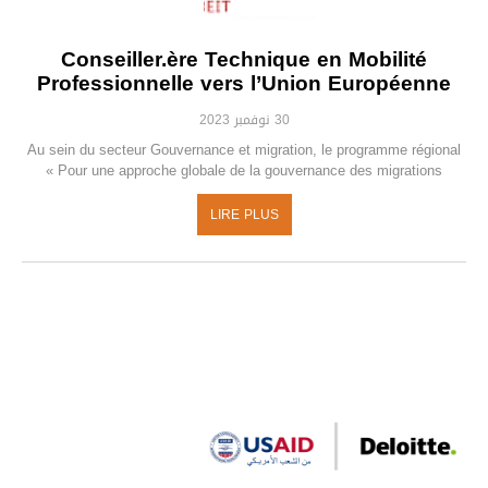
Conseiller.ère Technique en Mobilité
Professionnelle vers l’Union Européenne
30 نوفمبر 2023
Au sein du secteur Gouvernance et migration, le programme régional
« Pour une approche globale de la gouvernance des migrations
LIRE PLUS