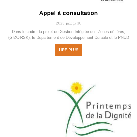
Appel à consultation
30 نوفمبر 2023
Dans le cadre du projet de Gestion Intégrée des Zones côtières,
(GIZC-RSK), le Département de Développement Durable et le PNUD
LIRE PLUS