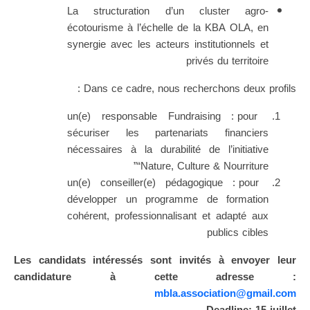
La structuration d’un cluster agro-
écotourisme à l’échelle de la KBA OLA, en
synergie avec les acteurs institutionnels et
privés du territoire
Dans ce cadre, nous recherchons deux profils :
un(e) responsable Fundraising : pour
sécuriser les partenariats financiers
nécessaires à la durabilité de l’initiative
“Nature, Culture & Nourriture”
un(e) conseiller(e) pédagogique : pour
développer un programme de formation
cohérent, professionnalisant et adapté aux
publics cibles
Les candidats intéressés sont invités à envoyer leur
candidature à cette adresse :
mbla.association@gmail.com