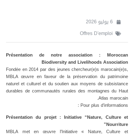
6 يوليو 2026
Offres D'emploi
Présentation de notre association : Moroccan
Biodiversity and Livelihoods Association
Fondée en 2014 par des jeunes chercheur(e)s marocain(e)s,
MBLA œuvre en faveur de la préservation du patrimoine
naturel et culturel et du soutien aux moyens de subsistance
durables de communautés rurales des montagnes du Haut
Atlas marocain.
Pour plus d’informations :
Présentation du projet : Initiative “Nature, Culture et
Nourriture”
MBLA met en œuvre l’Initiative « Nature, Culture et