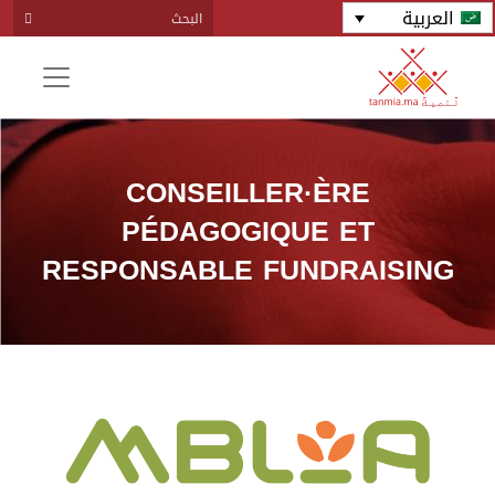
العربية
CONSEILLER·ÈRE
PÉDAGOGIQUE ET
RESPONSABLE FUNDRAISING