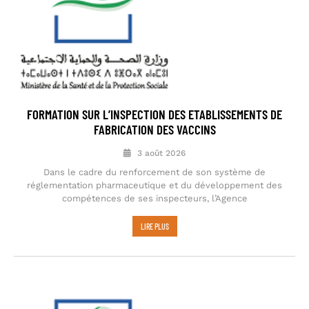
FORMATION SUR L’INSPECTION DES ETABLISSEMENTS DE
FABRICATION DES VACCINS
3 août 2026
Dans le cadre du renforcement de son système de
réglementation pharmaceutique et du développement des
compétences de ses inspecteurs, l’Agence
LIRE PLUS