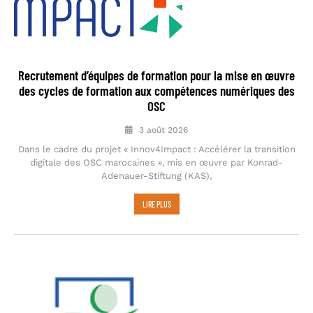
Recrutement d’équipes de formation pour la mise en œuvre
des cycles de formation aux compétences numériques des
OSC
3 août 2026
Dans le cadre du projet « Innov4Impact : Accélérer la transition
digitale des OSC marocaines », mis en œuvre par Konrad-
Adenauer-Stiftung (KAS),
LIRE PLUS