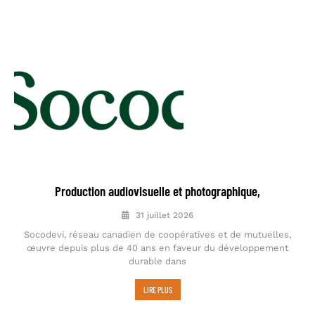
Production audiovisuelle et photographique,
31 juillet 2026
Socodevi, réseau canadien de coopératives et de mutuelles,
œuvre depuis plus de 40 ans en faveur du développement
durable dans
LIRE PLUS