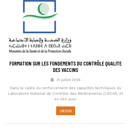
FORMATION SUR LES FONDEMENTS DU CONTRÖLE QUALITE
DES VACCINS
31 juillet 2026
Dans le cadre du renforcement des capacités techniques du
Laboratoire National de Contrôle des Médicaments (LNCM), et
en lien avec
LIRE PLUS