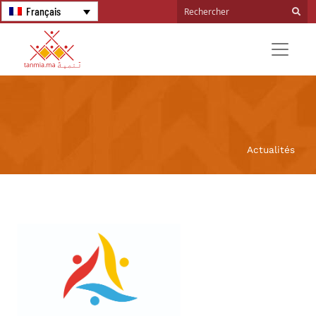
Français
Actualités