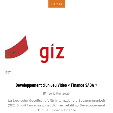
LIRE PLUS
Développement d’un Jeu Vidéo « Finance SAGA »
29 juillet 2026
La Deutsche Gesellschaft für Internationale Zusammenarbeit
(GIZ) GmbH lance un appel d’offres relatif au Développement
d’un Jeu Vidéo « Finance