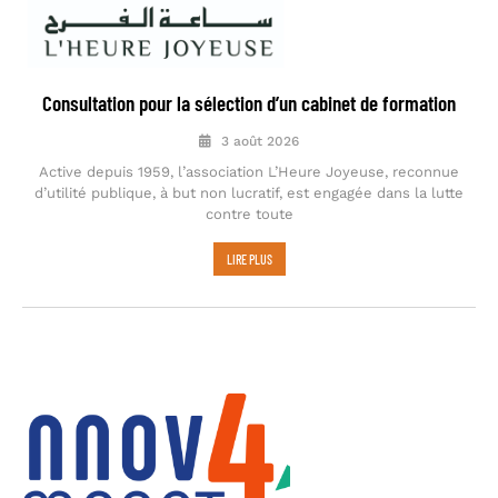
Consultation pour la sélection d’un cabinet de formation
3 août 2026
Active depuis 1959, l’association L’Heure Joyeuse, reconnue
d’utilité publique, à but non lucratif, est engagée dans la lutte
contre toute
LIRE PLUS