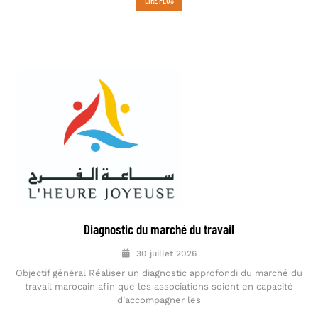
LIRE PLUS
Diagnostic du marché du travail
30 juillet 2026
Objectif général Réaliser un diagnostic approfondi du marché du
travail marocain afin que les associations soient en capacité
d’accompagner les