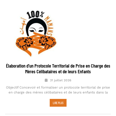
Élaboration d’un Protocole Territorial de Prise en Charge des
Mères Célibataires et de leurs Enfants
31 juillet 2026
Objectif Concevoir et formaliser un protocole territorial de prise
en charge des mères célibataires et de leurs enfants dans la
LIRE PLUS