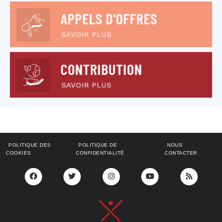
POLITIQUE DES
POLITIQUE DE
NOUS
COOKIES
CONFIDENTIALITÉ
CONTACTER