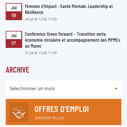
Femmes d’Impact : Santé Mentale, Leadership et
Jul
Résilience
09
09 Jul @ 12:00 11:59
Conférence Green Forward – Transition verte,
Jul
économie circulaire et accompagnement des MPMEs
07
au Maroc
07 Jul @ 12:00 11:59
ARCHIVE