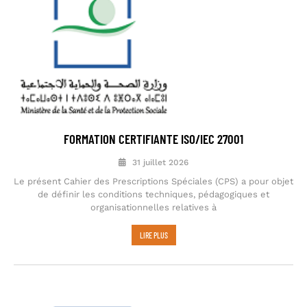
FORMATION CERTIFIANTE ISO/IEC 27001
31 juillet 2026
Le présent Cahier des Prescriptions Spéciales (CPS) a pour objet
de définir les conditions techniques, pédagogiques et
organisationnelles relatives à
LIRE PLUS