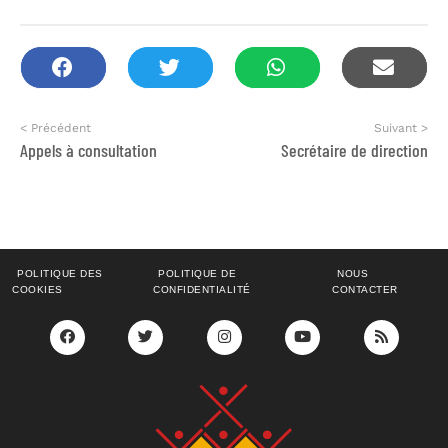
< Précédent
Suivant >
Appels à consultation
Secrétaire de direction
POLITIQUE DES
POLITIQUE DE
NOUS
COOKIES
CONFIDENTIALITÉ
CONTACTER