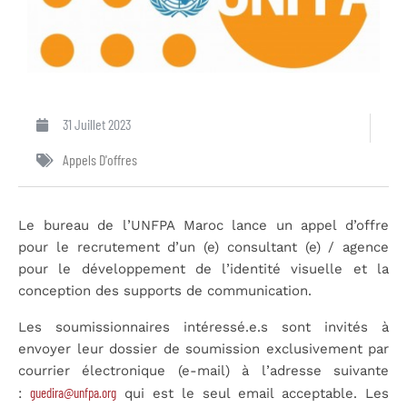
31 Juillet 2023
Appels D'offres
Le bureau de l’UNFPA Maroc lance un appel d’offre
pour le recrutement d’un (e) consultant (e) / agence
pour le développement de l’identité visuelle et la
conception des supports de communication.
Les soumissionnaires intéressé.e.s sont invités à
envoyer leur dossier de soumission exclusivement par
courrier électronique (e-mail) à l’adresse suivante
guedira@unfpa.org
:
qui est le seul email acceptable. Les