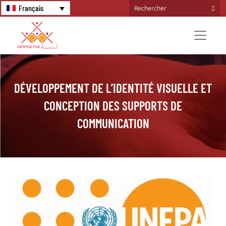
Français
DÉVELOPPEMENT DE L’IDENTITÉ VISUELLE ET
CONCEPTION DES SUPPORTS DE
COMMUNICATION