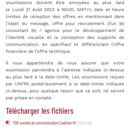
soumissions doivent être envoyées au plus tard
le Lundi 21 Août 2023 à 16h30, GMT+1, date et heure
limites de réception des offres en mentionnant dans
l’objet du message, offre pour recrutement d’un (e)
consultant (e) / agence pour le développement de
l’identité visuelle et la conception des supports de
communication, en spécifiant et différenciant l’offre
financière de l’offre technique.
Il vous appartiendra de vous assurer que votre
soumission parviendra à l’adresse indiquée ci-dessus
au plus tard à la date-limite. Les soumissions reçues
par UNFPA postérieurement à la date-limite indiquée
ci-dessus, pour quelque raison que ce soit, ne seront
pas prises en compte.
Télécharger les fichiers
TDR societé de communication Coalition VF
(150 kB)