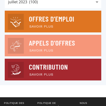
POLITIQUE DES
POLITIQUE DE
NOUS