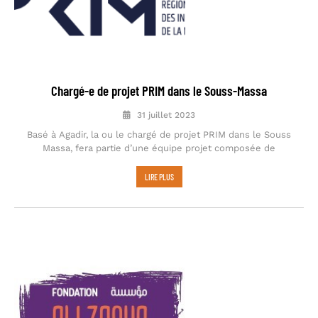
Chargé-e de projet PRIM dans le Souss-Massa
31 juillet 2023
Basé à Agadir, la ou le chargé de projet PRIM dans le Souss
Massa, fera partie d’une équipe projet composée de
LIRE PLUS