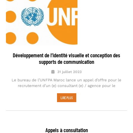
Développement de l’identité visuelle et conception des
supports de communication
31 juillet 2023
Le bureau de l’UNFPA Maroc lance un appel d’offre pour le
recrutement d’un (e) consultant (e) / agence pour le
LIRE PLUS
Appels à consultation