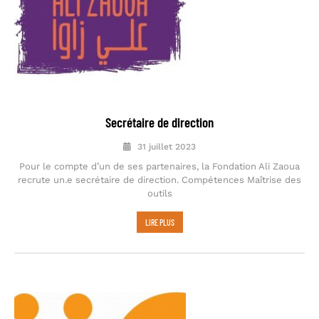
Secrétaire de direction
31 juillet 2023
Pour le compte d’un de ses partenaires, la Fondation Ali Zaoua
recrute un.e secrétaire de direction. Compétences Maîtrise des
outils
LIRE PLUS