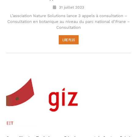
31 juillet 2023
L’assciation Nature Solutions lance 3 appels à consultation –
Consultation en botanique au niveau du parc national d’Ifrane –
Consultation
LIRE PLUS