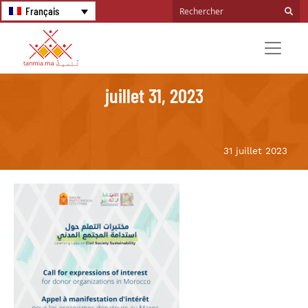
Français
juillet 31, 2023
31 juillet 2023