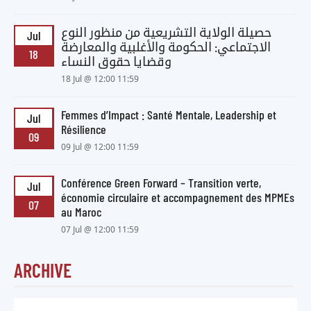
حصيلة الولاية التشريعية من منظور النوع
Jul
الاجتماعي: الحكومة والأغلبية والمعارضة
18
وقضايا حقوق النساء
18 Jul @ 12:00 11:59
Femmes d’Impact : Santé Mentale, Leadership et
Jul
Résilience
09
09 Jul @ 12:00 11:59
Conférence Green Forward – Transition verte,
Jul
économie circulaire et accompagnement des MPMEs
07
au Maroc
07 Jul @ 12:00 11:59
ARCHIVE