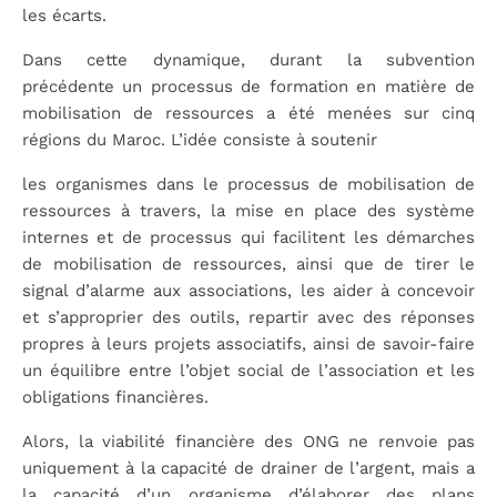
les écarts.
Dans cette dynamique, durant la subvention
précédente un processus de formation en matière de
mobilisation de ressources a été menées sur cinq
régions du Maroc. L’idée consiste à soutenir
les organismes dans le processus de mobilisation de
ressources à travers, la mise en place des système
internes et de processus qui facilitent les démarches
de mobilisation de ressources, ainsi que de tirer le
signal d’alarme aux associations, les aider à concevoir
et s’approprier des outils, repartir avec des réponses
propres à leurs projets associatifs, ainsi de savoir-faire
un équilibre entre l’objet social de l’association et les
obligations financières.
Alors, la viabilité financière des ONG ne renvoie pas
uniquement à la capacité de drainer de l’argent, mais a
la capacité d’un organisme d’élaborer des plans