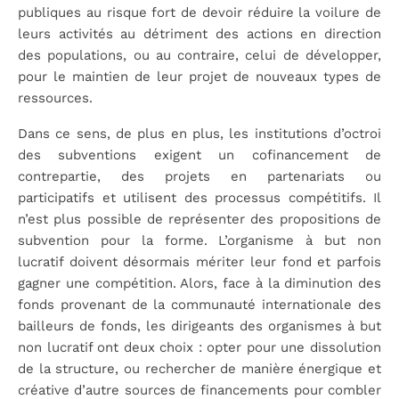
publiques au risque fort de devoir réduire la voilure de
leurs activités au détriment des actions en direction
des populations, ou au contraire, celui de développer,
pour le maintien de leur projet de nouveaux types de
ressources.
Dans ce sens, de plus en plus, les institutions d’octroi
des subventions exigent un cofinancement de
contrepartie, des projets en partenariats ou
participatifs et utilisent des processus compétitifs. Il
n’est plus possible de représenter des propositions de
subvention pour la forme. L’organisme à but non
lucratif doivent désormais mériter leur fond et parfois
gagner une compétition. Alors, face à la diminution des
fonds provenant de la communauté internationale des
bailleurs de fonds, les dirigeants des organismes à but
non lucratif ont deux choix : opter pour une dissolution
de la structure, ou rechercher de manière énergique et
créative d’autre sources de financements pour combler