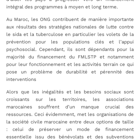
intégral des programmes à moyen et long terme.
Au Maroc, les ONG contribuent de manière importante
aux résultats des stratégies nationales de lutte contre
le sida et la tuberculose en particulier les volets de la
prévention pour les populations clés et l’appui
psychosocial. Cependant, ils sont dépendants pour la
majorité du financement du FMLSTP et notamment
pour leur fonctionnement et les activités terrain ce qui
pose un problème de durabilité et pérennité des
interventions
Alors que les inégalités et les besoins sociaux sont
croissants sur les territoires, les associations
marocaines souffrent d’un manque crucial des
ressources. Ceci évidemment, met les organisations de
la société civile marocaine entre deux options de taille
: celui de préserver un mode de financement
essentielle issu des bénévolats et des subventions