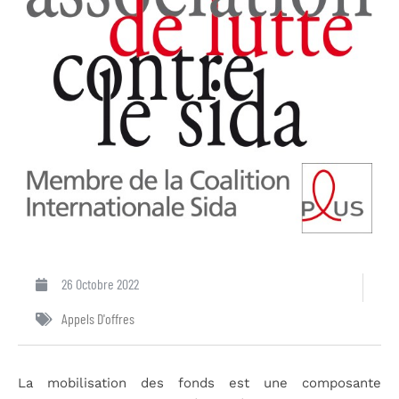
26 Octobre 2022
Appels D'offres
La mobilisation des fonds est une composante