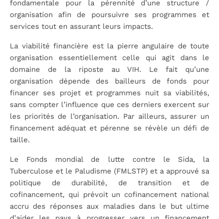
fondamentale pour la pérennité d’une structure /
organisation afin de poursuivre ses programmes et
services tout en assurant leurs impacts.
La viabilité financière est la pierre angulaire de toute
organisation essentiellement celle qui agit dans le
domaine de la riposte au VIH. Le fait qu’une
organisation dépende des bailleurs de fonds pour
financer ses projet et programmes nuit sa viabilités,
sans compter l’influence que ces derniers exercent sur
les priorités de l’organisation. Par ailleurs, assurer un
financement adéquat et pérenne se révèle un défi de
taille.
Le Fonds mondial de lutte contre le Sida, la
Tuberculose et le Paludisme (FMLSTP) et a approuvé sa
politique de durabilité, de transition et de
cofinancement, qui prévoit un cofinancement national
accru des réponses aux maladies dans le but ultime
d’aider les pays à progresser vers un financement