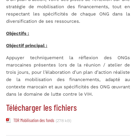
stratégie de mobilisation des financements, tout en
respectant les spécificités de chaque ONG dans la
diversification de ses ressources.
Objectifs :
Objectif principal :
Appuyer techniquement la réflexion des ONGs
marocaines présentes lors de la réunion / atelier de
trois jours, pour l’élaboration d’un plan d’action réaliste
de la mobilisation des financements, adapté au
contexte marocain et aux spécificités des ONG œuvrant
dans le domaine de lutte contre le VIH.
Télécharger les fichiers
TDR Mobilisation des fonds
(278 kB)