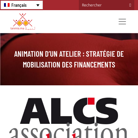
Français
ANIMATION D’UN ATELIER : STRATÉGIE DE
MOBILISATION DES FINANCEMENTS