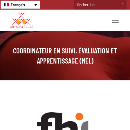
Français
COORDINATEUR EN SUIVI, ÉVALUATION ET
APPRENTISSAGE (MEL)