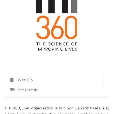
25 Mai 2022
Offres D'emploi
FHI 360, une organisation à but non lucratif basée aux