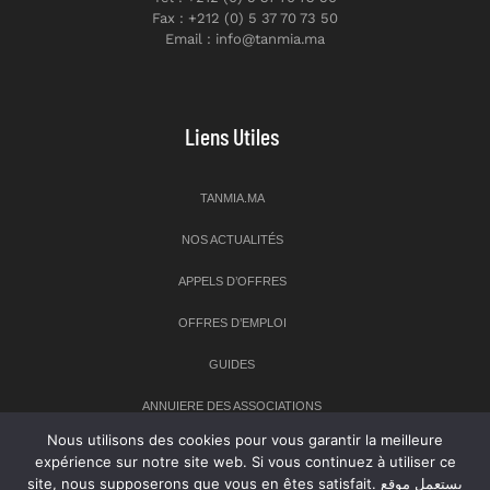
Fax : +212 (0) 5 37 70 73 50
Email : info@tanmia.ma
Liens Utiles
TANMIA.MA
NOS ACTUALITÉS
APPELS D’OFFRES
OFFRES D’EMPLOI
GUIDES
ANNUIERE DES ASSOCIATIONS
Nous utilisons des cookies pour vous garantir la meilleure
expérience sur notre site web. Si vous continuez à utiliser ce
Newsletter
site, nous supposerons que vous en êtes satisfait. يستعمل موقع