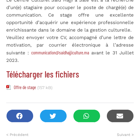
d’un(e) stagiaire pour occuper le poste de chargé(e) de
communication. Ce stage offre une excellente
opportunité d’acquérir une expérience professionnelle
enrichissante dans le domaine de la gestion culturelle.
Veuillez envoyer votre CV, accompagné d’une lettre de
motivation, par courrier électronique à l’adresse
communication@saidhajjiculture.ma
suivante :
avant le 31 Juillet
2023.
Télécharger les fichiers
Offre de stage
(157 kB)
< Précédent
Suivant >