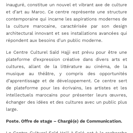
inauguré, constitue un nouvel et vibrant axe de culture
et d’art au Maroc. Ce centre représente une structure
contemporaine qui incarne les aspirations modernes de
la culture marocaine, caractérisée par son design
architectural innovant et ses installations avancées qui
répondent aux besoins d’un public moderne.
Le Centre Culturel Saïd Hajji est prévu pour être une
plateforme d’expression créative dans divers arts et
cultures, allant de la littérature au cinéma, de la
musique au théâtre, y compris des opportunités
d’apprentissage et de développement. Ce centre sert
de plateforme pour les écrivains, les artistes et les
intellectuels marocains pour présenter leurs œuvres,
échanger des idées et des cultures avec un public plus
large.
Poste. Offre de stage – Chargé(e) de Communication.
Le Centre Culturel Saïd Hajji à Salé est à la recherche