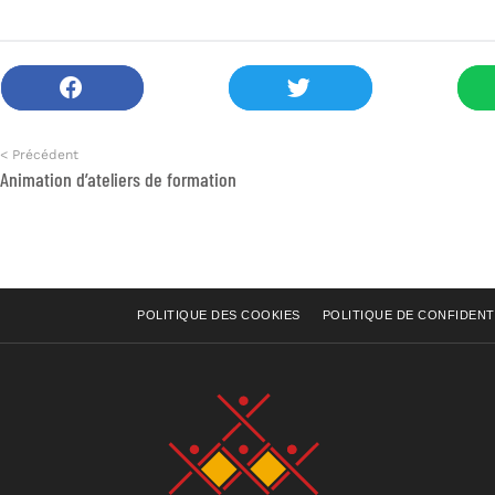
< Précédent
Animation d’ateliers de formation
POLITIQUE DES COOKIES
POLITIQUE DE CONFIDENT