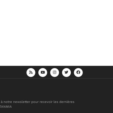
 à notre newsletter pour recevoir les dernières
 TANMIA