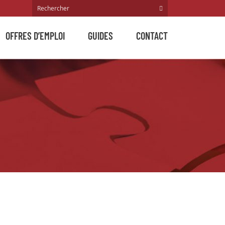
OFFRES D’EMPLOI
GUIDES
CONTACT