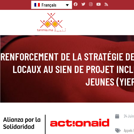
Français
RENFORCEMENT DE LA STRATÉGIE DE
LOCAUX AU SIEN DE PROJET INCL
JEUNES (YIE
24 Juin
Appels 