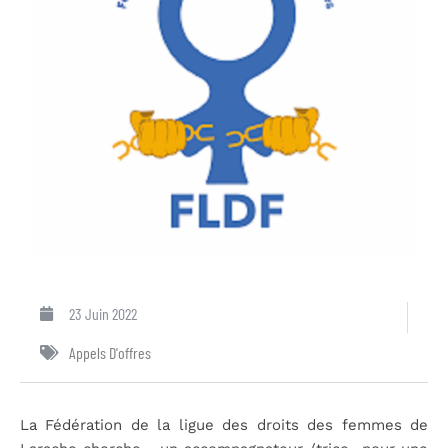
23 Juin 2022
Appels D'offres
La Fédération de la ligue des droits des femmes de