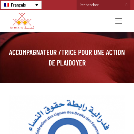
Français
ACCOMPAGNATEUR /TRICE POUR UNE ACTION
DE PLAIDOYER