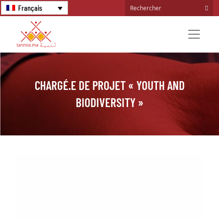
Français
CHARGÉ.E DE PROJET « YOUTH AND
BIODIVERSITY »