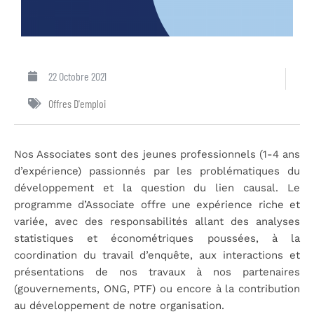
22 Octobre 2021
Offres D'emploi
Nos Associates sont des jeunes professionnels (1-4 ans
d’expérience) passionnés par les problématiques du
développement et la question du lien causal. Le
programme d’Associate offre une expérience riche et
variée, avec des responsabilités allant des analyses
statistiques et économétriques poussées, à la
coordination du travail d’enquête, aux interactions et
présentations de nos travaux à nos partenaires
(gouvernements, ONG, PTF) ou encore à la contribution
au développement de notre organisation.