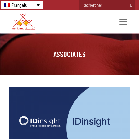
Français
ASSOCIATES