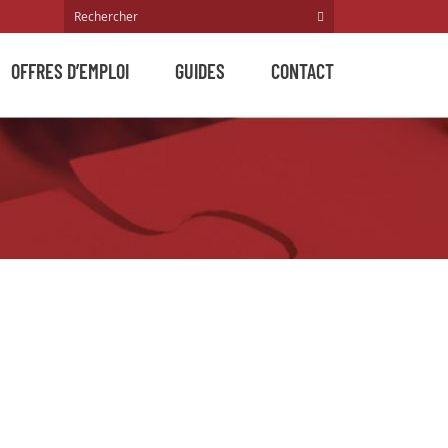
OFFRES D’EMPLOI
GUIDES
CONTACT