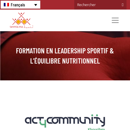
Français
FORMATION EN LEADERSHIP SPORTIF &
L’ÉQUILIBRE NUTRITIONNEL