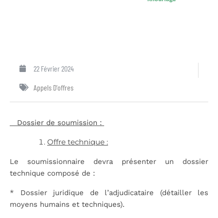
22 Février 2024
Appels D'offres
Dossier de soumission :
Offre technique :
Le soumissionnaire devra présenter un dossier
technique composé de :
* Dossier juridique de l’adjudicataire (détailler les
moyens humains et techniques).