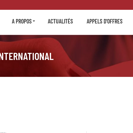
A PROPOS
ACTUALITÉS
APPELS D’OFFRES
’INTERNATIONAL