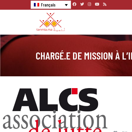
Français
CHARGÉ.E DE MISSION À L