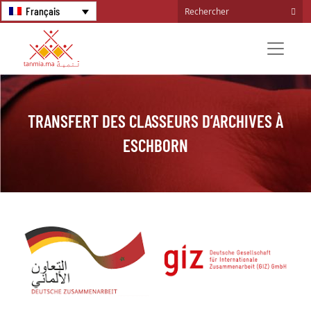
Français
TRANSFERT DES CLASSEURS D’ARCHIVES À
ESCHBORN