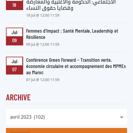
الاجتماعي: الحكومة والأغلبية والمعارضة
18
وقضايا حقوق النساء
18 Jul @ 12:00 11:59
Femmes d’Impact : Santé Mentale, Leadership et
Jul
Résilience
09
09 Jul @ 12:00 11:59
Conférence Green Forward – Transition verte,
Jul
économie circulaire et accompagnement des MPMEs
07
au Maroc
07 Jul @ 12:00 11:59
ARCHIVE