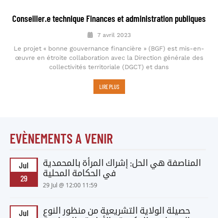
Conseiller.e technique Finances et administration publiques
7 avril 2023
Le projet « bonne gouvernance financière » (BGF) est mis-en-
œuvre en étroite collaboration avec la Direction générale des
collectivités territoriale (DGCT) et dans
LIRE PLUS
EVÈNEMENTS A VENIR
المناصفة هي الحل: إشراك المرأة بالمحمدية
Jul
في الحكامة المحلية
29
29 Jul @ 12:00 11:59
حصيلة الولاية التشريعية من منظور النوع
Jul