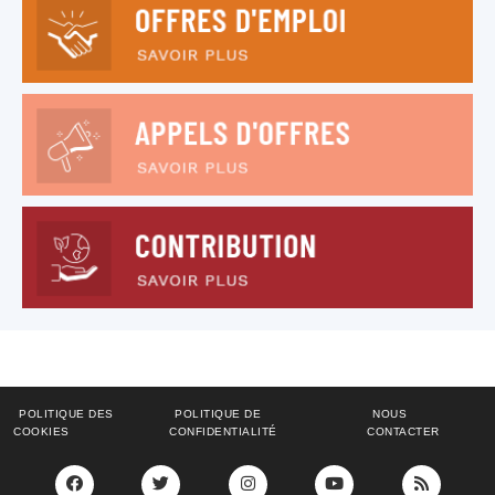
POLITIQUE DES
POLITIQUE DE
NOUS
COOKIES
CONFIDENTIALITÉ
CONTACTER