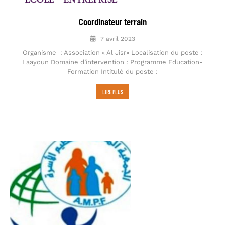
Coordinateur terrain
7 avril 2023
Organisme : Association « Al Jisr» Localisation du poste :
Laayoun Domaine d’intervention : Programme Education-
Formation Intitulé du poste :
LIRE PLUS