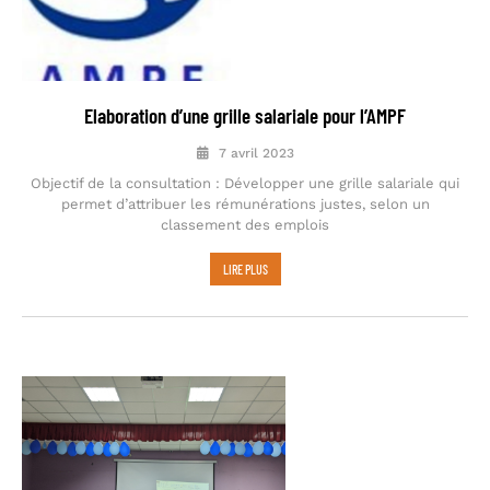
Elaboration d’une grille salariale pour l’AMPF
7 avril 2023
Objectif de la consultation : Développer une grille salariale qui
permet d’attribuer les rémunérations justes, selon un
classement des emplois
LIRE PLUS