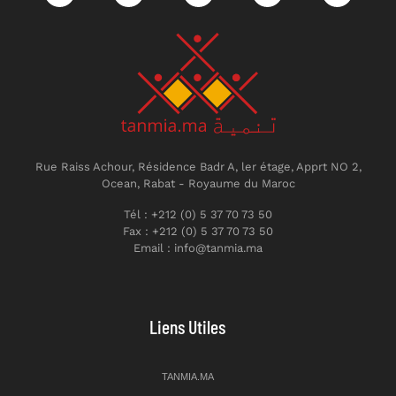
Rue Raiss Achour, Résidence Badr A, ler étage, Apprt NO 2,
Ocean, Rabat - Royaume du Maroc
Tél : +212 (0) 5 37 70 73 50
Fax : +212 (0) 5 37 70 73 50
Email : info@tanmia.ma
Liens Utiles
TANMIA.MA