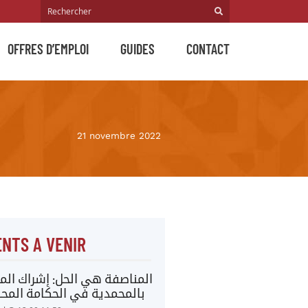
OFFRES D’EMPLOI
GUIDES
CONTACT
21 novembre 2022
NTS A VENIR
المناصفة هي الحل: إشراك المر
بالمحمدية في الحكامة المحل