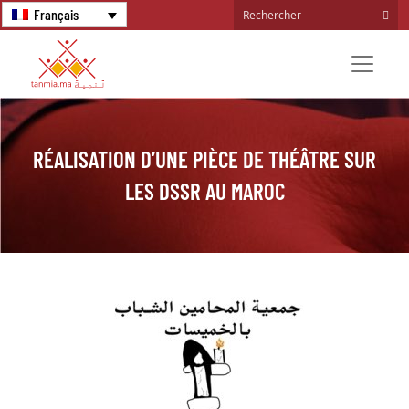
Français
RÉALISATION D’UNE PIÈCE DE THÉÂTRE SUR
LES DSSR AU MAROC