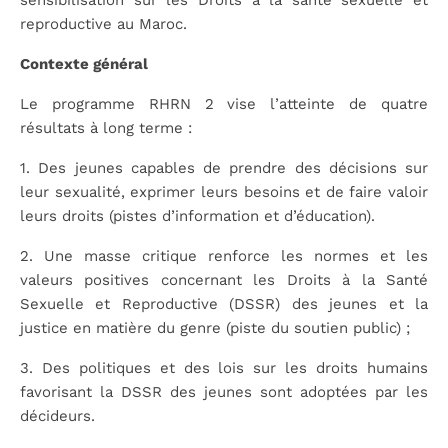
reproductive au Maroc.
Contexte général
Le programme RHRN 2 vise l’atteinte de quatre
résultats à long terme :
1. Des jeunes capables de prendre des décisions sur
leur sexualité, exprimer leurs besoins et de faire valoir
leurs droits (pistes d’information et d’éducation).
2. Une masse critique renforce les normes et les
valeurs positives concernant les Droits à la Santé
Sexuelle et Reproductive (DSSR) des jeunes et la
justice en matière du genre (piste du soutien public) ;
3. Des politiques et des lois sur les droits humains
favorisant la DSSR des jeunes sont adoptées par les
décideurs.