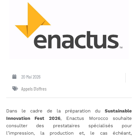
20 Mai 2026
Appels D'offres
Dans le cadre de la préparation du
Sustainable
Innovation Fest 2026
, Enactus Morocco souhaite
consulter des prestataires spécialisés pour
l’impression, la production et, le cas échéant,