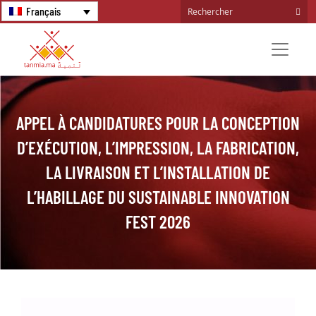
Français
APPEL À CANDIDATURES POUR LA CONCEPTION
D’EXÉCUTION, L’IMPRESSION, LA FABRICATION,
LA LIVRAISON ET L’INSTALLATION DE
L’HABILLAGE DU SUSTAINABLE INNOVATION
FEST 2026