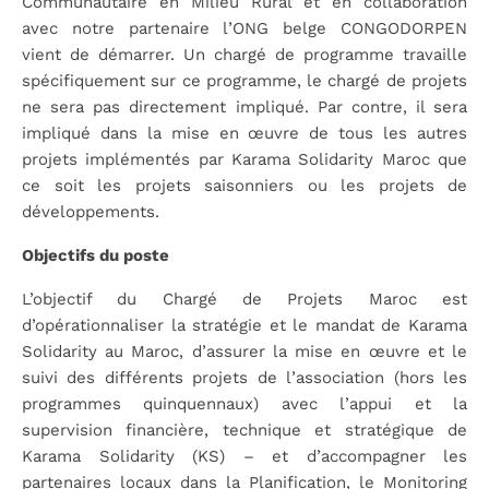
Communautaire en Milieu Rural et en collaboration
avec notre partenaire l’ONG belge CONGODORPEN
vient de démarrer. Un chargé de programme travaille
spécifiquement sur ce programme, le chargé de projets
ne sera pas directement impliqué. Par contre, il sera
impliqué dans la mise en œuvre de tous les autres
projets implémentés par Karama Solidarity Maroc que
ce soit les projets saisonniers ou les projets de
développements.
Objectifs du poste
L’objectif du Chargé de Projets Maroc est
d’opérationnaliser la stratégie et le mandat de Karama
Solidarity au Maroc, d’assurer la mise en œuvre et le
suivi des différents projets de l’association (hors les
programmes quinquennaux) avec l’appui et la
supervision financière, technique et stratégique de
Karama Solidarity (KS) – et d’accompagner les
partenaires locaux dans la Planification, le Monitoring