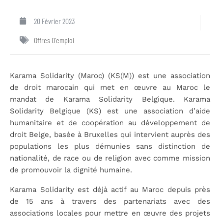
20 Février 2023
Offres D'emploi
Karama Solidarity (Maroc) (KS(M)) est une association
de droit marocain qui met en œuvre au Maroc le
mandat de Karama Solidarity Belgique. Karama
Solidarity Belgique (KS) est une association d’aide
humanitaire et de coopération au développement de
droit Belge, basée à Bruxelles qui intervient auprès des
populations les plus démunies sans distinction de
nationalité, de race ou de religion avec comme mission
de promouvoir la dignité humaine.
Karama Solidarity est déjà actif au Maroc depuis près
de 15 ans à travers des partenariats avec des
associations locales pour mettre en œuvre des projets