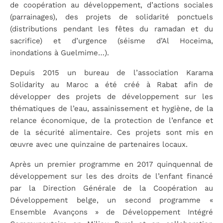
de coopération au développement, d’actions sociales
(parrainages), des projets de solidarité ponctuels
(distributions pendant les fêtes du ramadan et du
sacrifice) et d’urgence (séisme d’Al Hoceima,
inondations à Guelmime…).
Depuis 2015 un bureau de l’association Karama
Solidarity au Maroc a été créé à Rabat afin de
développer des projets de développement sur les
thématiques de l’eau, assainissement et hygiène, de la
relance économique, de la protection de l’enfance et
de la sécurité alimentaire. Ces projets sont mis en
œuvre avec une quinzaine de partenaires locaux.
Après un premier programme en 2017 quinquennal de
développement sur les des droits de l’enfant financé
par la Direction Générale de la Coopération au
Développement belge, un second programme «
Ensemble Avançons » de Développement Intégré