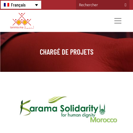
Français
CHARGÉ DE PROJETS