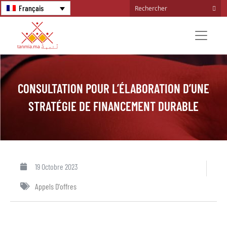
Français
CONSULTATION POUR L’ÉLABORATION D’UNE
STRATÉGIE DE FINANCEMENT DURABLE
19 Octobre 2023
Appels D'offres