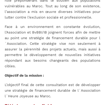
rôle prépondérant dans le soutien aux populations
vulnérables au Maroc. Tout au long de son existence,
l’association a mis en œuvre diverses initiatives pour
lutter contre l’exclusion sociale et professionnelle.
Face à un environnement en constante évolution,
l’Association et BvBBI/IB joignent forces afin de mettre
au point une stratégie de financement durable pour l
´Association. Cette stratégie vise non seulement à
assurer la pérennité des projets actuels, mais aussi à
permettre le développement de nouvelles initiatives
répondant aux besoins changeants des populations
cibles.
Objectif de la mission :
L’objectif final de cette consultation est de développer
une stratégie de financement durable de l´Association
l´Heure Joyeuse au Maroc.