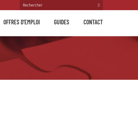
OFFRES D’EMPLOI
GUIDES
CONTACT