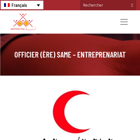
Français
OFFICIER (ÈRE) SAME – ENTREPRENARIAT