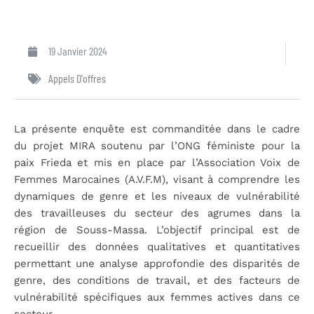
19 Janvier 2024
Appels D'offres
La présente enquête est commanditée dans le cadre
du projet MIRA soutenu par l’ONG féministe pour la
paix Frieda et mis en place par l’Association Voix de
Femmes Marocaines (A.V.F.M), visant à comprendre les
dynamiques de genre et les niveaux de vulnérabilité
des travailleuses du secteur des agrumes dans la
région de Souss-Massa. L’objectif principal est de
recueillir des données qualitatives et quantitatives
permettant une analyse approfondie des disparités de
genre, des conditions de travail, et des facteurs de
vulnérabilité spécifiques aux femmes actives dans ce