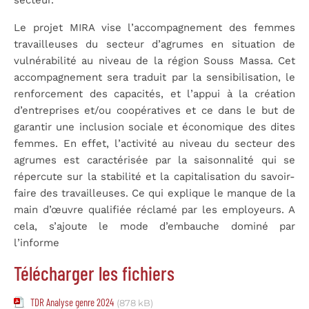
secteur.
Le projet MIRA vise l’accompagnement des femmes
travailleuses du secteur d’agrumes en situation de
vulnérabilité au niveau de la région Souss Massa. Cet
accompagnement sera traduit par la sensibilisation, le
renforcement des capacités, et l’appui à la création
d’entreprises et/ou coopératives et ce dans le but de
garantir une inclusion sociale et économique des dites
femmes. En effet, l’activité au niveau du secteur des
agrumes est caractérisée par la saisonnalité qui se
répercute sur la stabilité et la capitalisation du savoir-
faire des travailleuses. Ce qui explique le manque de la
main d’œuvre qualifiée réclamé par les employeurs. A
cela, s’ajoute le mode d’embauche dominé par
l’informe
Télécharger les fichiers
TDR Analyse genre 2024
(878 kB)