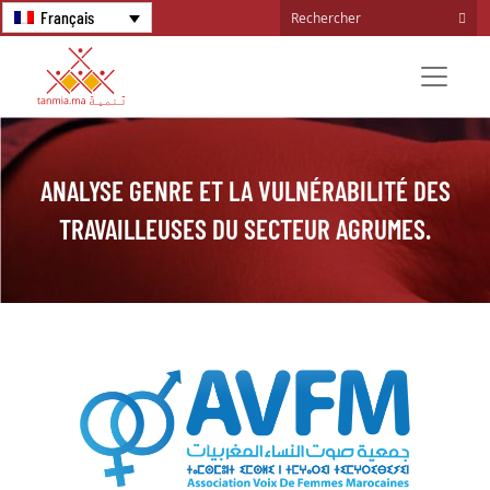
Français
ANALYSE GENRE ET LA VULNÉRABILITÉ DES
TRAVAILLEUSES DU SECTEUR AGRUMES.