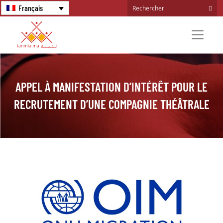
Français
APPEL À MANIFESTATION D’INTÉRÊT POUR LE
RECRUTEMENT D’UNE COMPAGNIE THÉÂTRALE