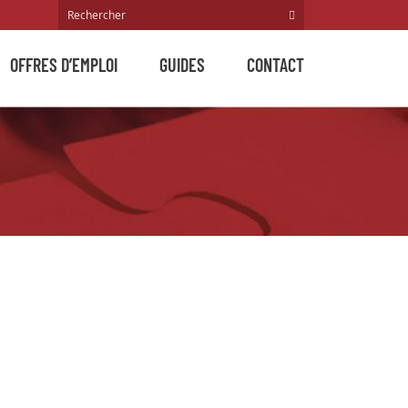
OFFRES D’EMPLOI
GUIDES
CONTACT