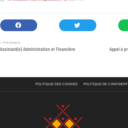
< Précédent
Assistant(e) Administration et Financière
POLITIQUE DES COOKIES
POLITIQUE DE CONFIDENT