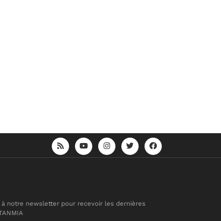
 à notre newsletter pour recevoir les dernières
 TANMIA