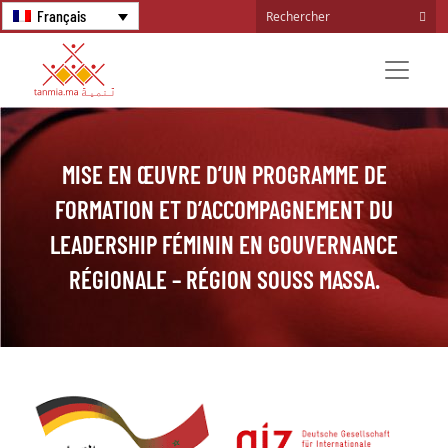
Français
MISE EN ŒUVRE D’UN PROGRAMME DE
FORMATION ET D’ACCOMPAGNEMENT DU
LEADERSHIP FÉMININ EN GOUVERNANCE
RÉGIONALE – RÉGION SOUSS MASSA.