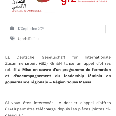
17 Septembre 2025
Appels D'offres
La Deutsche Gesellschaft für Internationale
Zusammenarbeit (GIZ) GmbH lance un appel d’offres
relatif à
Mise en œuvre d’un programme de formation
et d’accompagnement du leadership féminin en
gouvernance régionale – Région Souss Massa.
Si vous êtes intéressés, le dossier d’appel d’offres
(DAO) peut être téléchargé depuis les pièces jointes ci-
dessous :