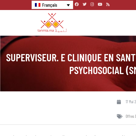
Français
SUPERVISEUR. E CLINIQUE EN SAN
PSYCHOSOCIAL (S
17 Mai 
Offres 