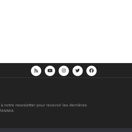
 à notre newsletter pour recevoir les dernières
 TANMIA