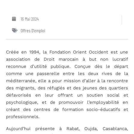
16 Mai 2024
Offres D'emploi
Créée en 1994, la Fondation Orient Occident est une
association de Droit marocain à but non lucratif
reconnue d’utilité publique. Conçue dès le départ
comme une passerelle entre les deux rives de la
méditerranée, elle a pour mission d’aller à la rencontre
des migrants, des réfugiés et des jeunes des quartiers
défavorisés en leur offrant un soutien social et
psychologique, et de promouvoir l’employabilité en
créant des centres de formation socio-éducatifs et
professionnels.
Aujourd’hui présente à Rabat, Oujda, Casablanca,