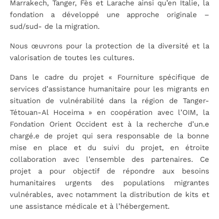
Marrakech, Tanger, Fès et Larache ainsi qu’en Italie, la
fondation a développé une approche originale –
sud/sud- de la migration.
Nous œuvrons pour la protection de la diversité et la
valorisation de toutes les cultures.
Dans le cadre du projet « Fourniture spécifique de
services d’assistance humanitaire pour les migrants en
situation de vulnérabilité dans la région de Tanger-
Tétouan-Al Hoceima » en coopération avec l’OIM, la
Fondation Orient Occident est à la recherche d’un.e
chargé.e de projet qui sera responsable de la bonne
mise en place et du suivi du projet, en étroite
collaboration avec l’ensemble des partenaires. Ce
projet a pour objectif de répondre aux besoins
humanitaires urgents des populations migrantes
vulnérables, avec notamment la distribution de kits et
une assistance médicale et à l’hébergement.