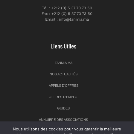
Tél : +212 (0) 5 37 70 73 50
Fax : +212 (0) 5 37 70 73 50
Email : info@tanmia.ma
Liens Utiles
TANMIA.MA
NOS ACTUALITÉS
APPELS D’OFFRES
OFFRES D’EMPLOI
GUIDES
ANNUIERE DES ASSOCIATIONS
Nous utilisons des cookies pour vous garantir la meilleure