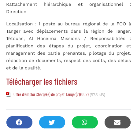
Rattachement hiérarchique et organisationnel :
Direction
Localisation :
1 poste au bureau régional de la FOO à
Tanger avec déplacements dans la région de Tanger,
Tétouan, Al Hoceima
Missions / Responsabilités :
planification des étapes du projet, coordination et
management des partie prenantes, pilotage du projet,
rédaction de documents, respect des coûts, des délais
et de la qualité.
Télécharger les fichiers
Offre d'emploi Chargé(e) de projet Tanger(2) (002)
(575 kB)