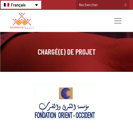
Français
CHARGÉ(E) DE PROJET