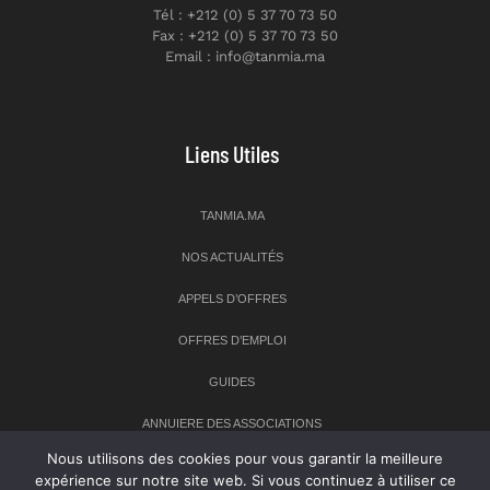
Tél : +212 (0) 5 37 70 73 50
Fax : +212 (0) 5 37 70 73 50
Email : info@tanmia.ma
Liens Utiles
TANMIA.MA
NOS ACTUALITÉS
APPELS D’OFFRES
OFFRES D’EMPLOI
GUIDES
ANNUIERE DES ASSOCIATIONS
Nous utilisons des cookies pour vous garantir la meilleure
expérience sur notre site web. Si vous continuez à utiliser ce