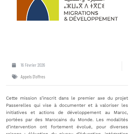
16 Février 2026
Appels D'offres
Cette mission s’inscrit dans le premier axe du projet
Passerelles qui vise à documenter et à valoriser les
initiatives et actions de développement au Maroc,
portées par des Marocains du Monde. Les modalités
d’intervention ont fortement évolué, pour diverses