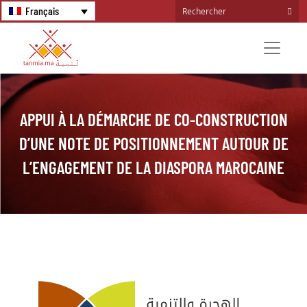
Français
APPUI À LA DÉMARCHE DE CO-CONSTRUCTION
D’UNE NOTE DE POSITIONNEMENT AUTOUR DE
L’ENGAGEMENT DE LA DIASPORA MAROCAINE