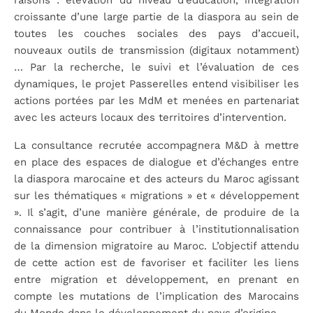
raisons : élévation du niveau d’éducation, intégration
croissante d’une large partie de la diaspora au sein de
toutes les couches sociales des pays d’accueil,
nouveaux outils de transmission (digitaux notamment)
… Par la recherche, le suivi et l’évaluation de ces
dynamiques, le projet Passerelles entend visibiliser les
actions portées par les MdM et menées en partenariat
avec les acteurs locaux des territoires d’intervention.
La consultance recrutée accompagnera M&D à mettre
en place des espaces de dialogue et d’échanges entre
la diaspora marocaine et des acteurs du Maroc agissant
sur les thématiques « migrations » et « développement
». Il s’agit, d’une manière générale, de produire de la
connaissance pour contribuer à l’institutionnalisation
de la dimension migratoire au Maroc. L’objectif attendu
de cette action est de favoriser et faciliter les liens
entre migration et développement, en prenant en
compte les mutations de l’implication des Marocains