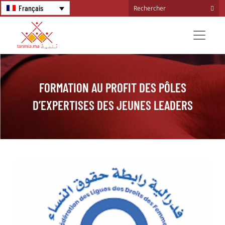
Français
FORMATION AU PROFIT DES PÔLES
D’EXPERTISES DES JEUNES LEADERS