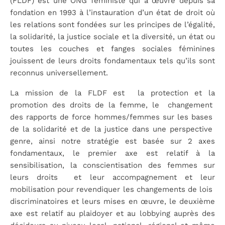
(FLDF) est une ONG féministe qui a œuvré depuis sa
fondation en 1993 à l’instauration d’un état de droit où
les relations sont fondées sur les principes de l’égalité,
la solidarité, la justice sociale et la diversité, un état ou
toutes les couches et fanges sociales féminines
jouissent de leurs droits fondamentaux tels qu’ils sont
reconnus universellement.
La mission de la FLDF est la protection et la
promotion des droits de la femme, le changement
des rapports de force hommes/femmes sur les bases
de la solidarité et de la justice dans une perspective
genre, ainsi notre stratégie est basée sur 2 axes
fondamentaux, le premier axe est relatif à la
sensibilisation, la conscientisation des femmes sur
leurs droits et leur accompagnement et leur
mobilisation pour revendiquer les changements de lois
discriminatoires et leurs mises en œuvre, le deuxième
axe est relatif au plaidoyer et au lobbying auprès des