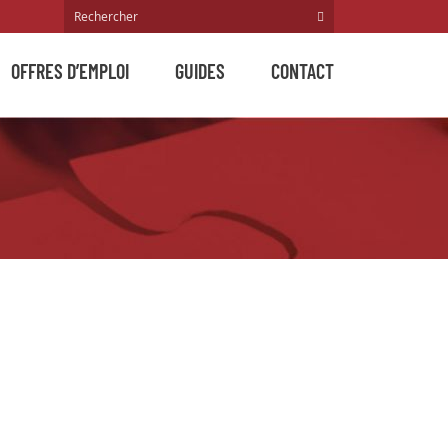
OFFRES D’EMPLOI
GUIDES
CONTACT