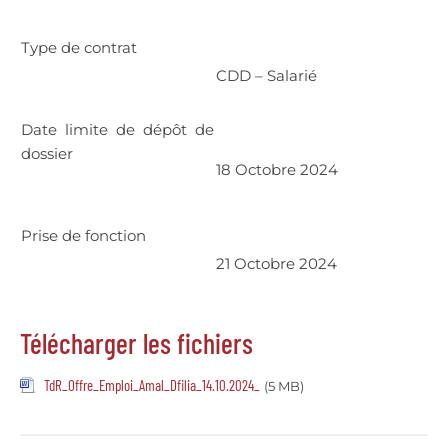
Type de contrat
CDD – Salarié
Date limite de dépôt de
dossier
18 Octobre 2024
Prise de fonction
21 Octobre 2024
Télécharger les fichiers
TdR_Offre_Emploi_Amal_Dfilia_14.10.2024_
(5 MB)