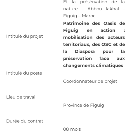
Et la présérvation de la
nature – Abbou lakhal –
Figuig – Maroc
Patrimoine des Oasis de
Figuig en action :
Intitulé du projet
mobilisation des acteurs
territoriaux, des OSC et de
la Diaspora pour la
préservation face aux
changements climatiques
Intitulé du poste
Coordonnateur de projet
Lieu de travail
Province de Figuig
Durée du contrat
08 mois