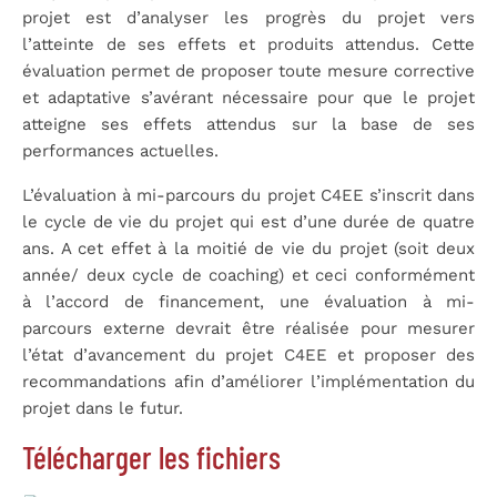
projet est d’analyser les progrès du projet vers
l’atteinte de ses effets et produits attendus. Cette
évaluation permet de proposer toute mesure corrective
et adaptative s’avérant nécessaire pour que le projet
atteigne ses effets attendus sur la base de ses
performances actuelles.
L’évaluation à mi-parcours du projet C4EE s’inscrit dans
le cycle de vie du projet qui est d’une durée de quatre
ans. A cet effet à la moitié de vie du projet (soit deux
année/ deux cycle de coaching) et ceci conformément
à l’accord de financement, une évaluation à mi-
parcours externe devrait être réalisée pour mesurer
l’état d’avancement du projet C4EE et proposer des
recommandations afin d’améliorer l’implémentation du
projet dans le futur.
Télécharger les fichiers