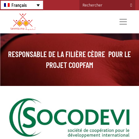
Français
RESPONSABLE DE LA FILIÈRE CÈDRE POUR LE
PROJET COOPFAM