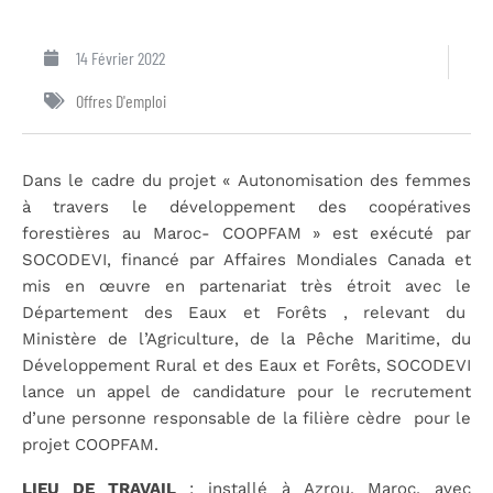
14 Février 2022
Offres D'emploi
Dans le cadre du projet « Autonomisation des femmes
à travers le développement des coopératives
forestières au Maroc- COOPFAM » est exécuté par
SOCODEVI, financé par Affaires Mondiales Canada et
mis en œuvre en partenariat très étroit avec le
Département des Eaux et Forêts , relevant du
Ministère de l’Agriculture, de la Pêche Maritime, du
Développement Rural et des Eaux et Forêts, SOCODEVI
lance un appel de candidature pour le recrutement
d’une personne responsable de la filière cèdre pour le
projet COOPFAM.
LIEU DE TRAVAIL
: installé à Azrou, Maroc, avec