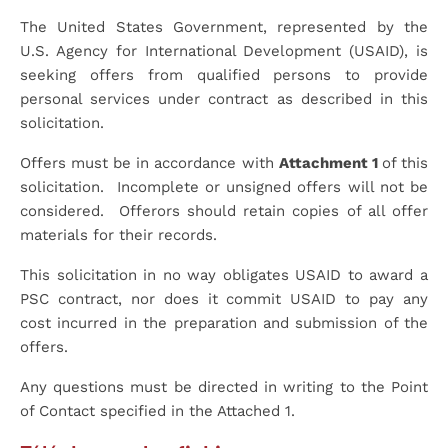
The United States Government, represented by the
U.S. Agency for International Development (USAID), is
seeking offers from qualified persons to provide
personal services under contract as described in this
solicitation.
Offers must be in accordance with
Attachment 1
of this
solicitation. Incomplete or unsigned offers will not be
considered. Offerors should retain copies of all offer
materials for their records.
This solicitation in no way obligates USAID to award a
PSC contract, nor does it commit USAID to pay any
cost incurred in the preparation and submission of the
offers.
Any questions must be directed in writing to the Point
of Contact specified in the Attached 1.