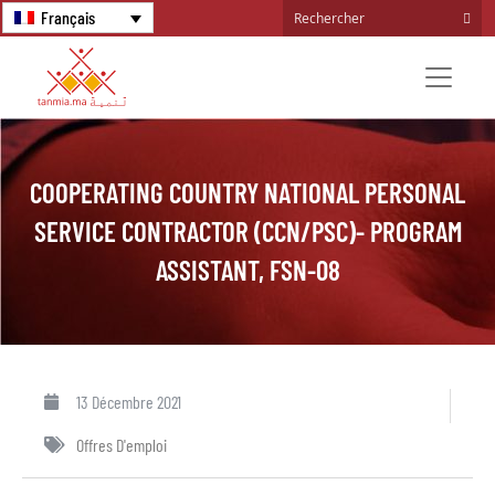
Français
COOPERATING COUNTRY NATIONAL PERSONAL
SERVICE CONTRACTOR (CCN/PSC)- PROGRAM
ASSISTANT, FSN-08
13 Décembre 2021
Offres D'emploi