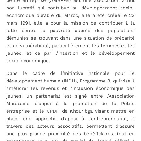
petite entreprise (AMAPPE) est une association à but
non lucratif qui contribue au développement socio-
économique durable du Maroc, elle a été créée le 23
mars 1991, elle a pour la mission de contribuer à la
lutte contre la pauvreté auprès des populations
démunies se trouvant dans une situation de précarité
et de vulnérabilité, particulièrement les femmes et les
jeunes, et ce par l’insertion et le développement
socio-économique.
Dans le cadre de l’Initiative nationale pour le
développement humain (INDH), Programme 3, qui vise à
améliorer les revenus et l’inclusion économique des
jeunes, un partenariat est signé entre l’Association
Marocaine d’appui à la promotion de la Petite
entreprise et le CPDH de Khouribga visant mettre en
place une approche d’appui à l’entrepreneuriat, à
travers des acteurs associatifs, permettent d’assure
une plus grande proximité des bénéficiaires, tout en