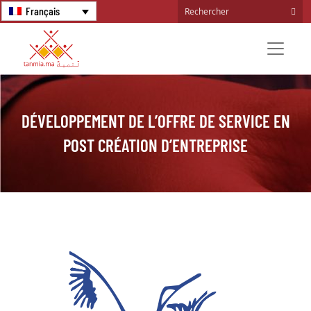
Français
DÉVELOPPEMENT DE L’OFFRE DE SERVICE EN
POST CRÉATION D’ENTREPRISE