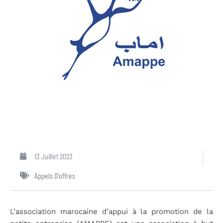
13 Juillet 2023
Appels D'offres
L’association marocaine d’appui à la promotion de la