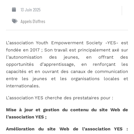
13 Juin 2025
Appels D'offres
L’association Youth Empowerment Society -YES- est
fondée en 2017 ; Son travail est principalement axé sur
l’autonomisation des jeunes, en offrant des
opportunités d’apprentissage, en renforçant les
capacités et en ouvrant des canaux de communication
entre les jeunes et les organisations locales et
internationales.
L’association YES cherche des prestataires pour :
Mise à jour et gestion du contenu du site Web de
l’association YES ;
Amélioration du site Web de l’association YES :