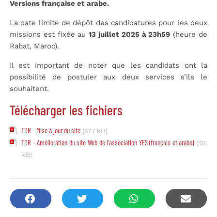
Versions française et arabe.
La date limite de dépôt des candidatures pour les deux
missions est fixée au
13 juillet 2025 à 23h59
(heure de
Rabat, Maroc).
Il est important de noter que les candidats ont la
possibilité de postuler aux deux services s’ils le
souhaitent.
Télécharger les fichiers
TDR - Mise à jour du site
(377 kB)
TDR - Amélioration du site Web de l'association YES (français et arabe)
(351
kB)