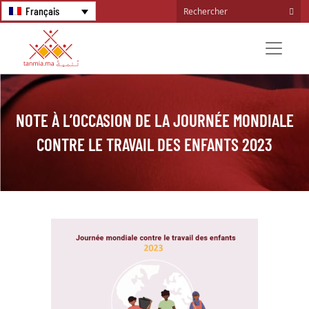
Français
NOTE À L’OCCASION DE LA JOURNÉE MONDIALE
CONTRE LE TRAVAIL DES ENFANTS 2023