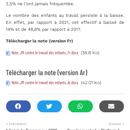
2,5% ne l’ont jamais fréquentée.
Le nombre des enfants au travail persiste à la baisse.
En effet, par rapport à 2021, cet effectif a baissé de
14% et de 48,6% par rapport à 2017.
Télécharger la note (version Fr)
Note_JM contre le travail des enfants_Fr.docx
(38.8 Ko)
Télécharger la note (version Ar)
Note_JM contre le travail des enfants_Ar.docx
(42.01 Ko)
< Précédent
Suivant >