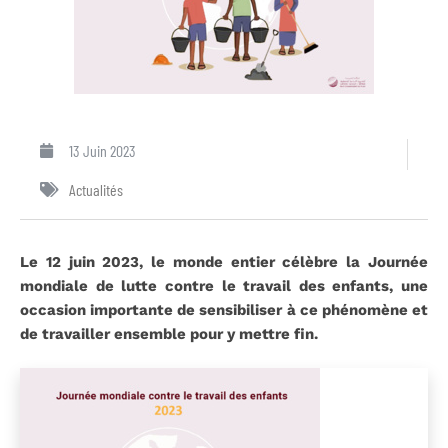
13 Juin 2023
Actualités
Le 12 juin 2023, le monde entier célèbre la Journée
mondiale de lutte contre le travail des enfants, une
occasion importante de sensibiliser à ce phénomène et
de travailler ensemble pour y mettre fin.