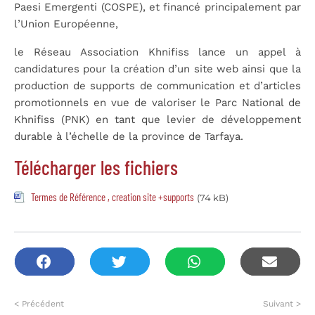
Paesi Emergenti (COSPE), et financé principalement par
l’Union Européenne,
le Réseau Association Khnifiss lance un appel à
candidatures pour la création d’un site web ainsi que la
production de supports de communication et d’articles
promotionnels en vue de valoriser le Parc National de
Khnifiss (PNK) en tant que levier de développement
durable à l’échelle de la province de Tarfaya.
Télécharger les fichiers
Termes de Référence , creation site +supports
(74 kB)
< Précédent
Suivant >