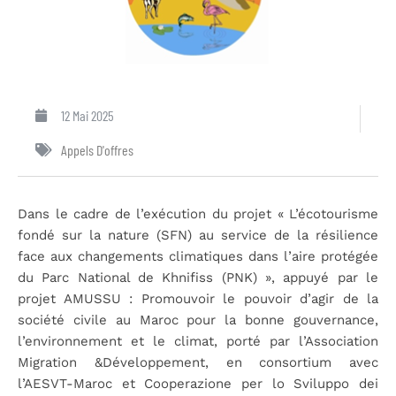
12 Mai 2025
Appels D'offres
Dans le cadre de l’exécution du projet « L’écotourisme
fondé sur la nature (SFN) au service de la résilience
face aux changements climatiques dans l’aire protégée
du Parc National de Khnifiss (PNK) », appuyé par le
projet AMUSSU : Promouvoir le pouvoir d’agir de la
société civile au Maroc pour la bonne gouvernance,
l’environnement et le climat, porté par l’Association
Migration &Développement, en consortium avec
l’AESVT-Maroc et Cooperazione per lo Sviluppo dei