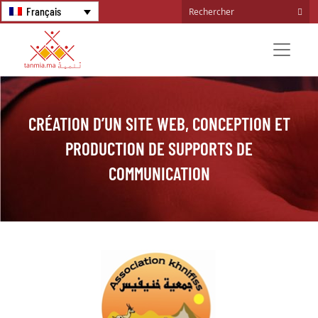
Français
CRÉATION D’UN SITE WEB, CONCEPTION ET
PRODUCTION DE SUPPORTS DE
COMMUNICATION