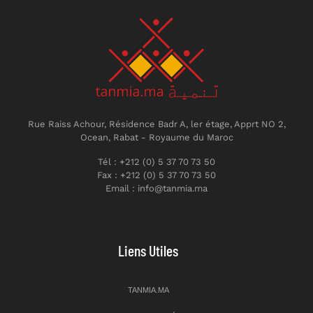
Rue Raiss Achour, Résidence Badr A, ler étage, Apprt NO 2,
Ocean, Rabat - Royaume du Maroc
Tél : +212 (0) 5 37 70 73 50
Fax : +212 (0) 5 37 70 73 50
Email : info@tanmia.ma
Liens Utiles
TANMIA.MA