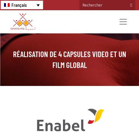
Français
RÉALISATION DE 4 CAPSULES VIDEO ET UN
FILM GLOBAL