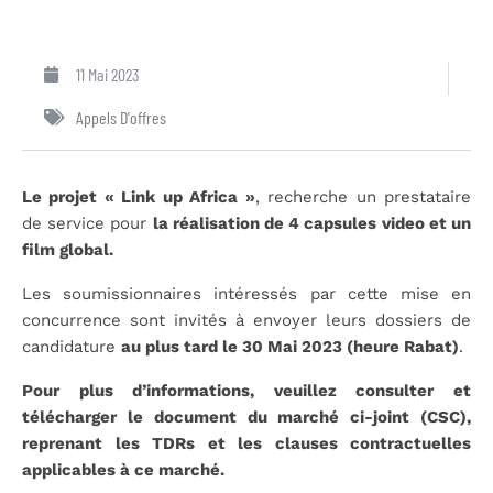
11 Mai 2023
Appels D'offres
Le projet « Link up Africa »
, recherche un prestataire
de service pour
la réalisation de 4 capsules video et un
film global.
Les soumissionnaires intéressés par cette mise en
concurrence sont invités à envoyer leurs dossiers de
candidature
au plus tard le 30 Mai 2023 (heure Rabat)
.
Pour plus d’informations, veuillez consulter et
télécharger le document du marché ci-joint (CSC),
reprenant les TDRs et les clauses contractuelles
applicables à ce marché.