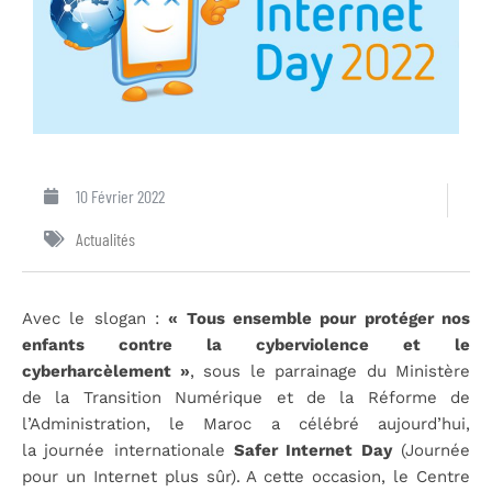
10 Février 2022
Actualités
Avec le slogan :
« Tous ensemble pour protéger nos
enfants contre la cyberviolence et le
cyberharcèlement »
, sous le parrainage du Ministère
de la Transition Numérique et de la Réforme de
l’Administration, le Maroc a célébré aujourd’hui,
la
journée internationale
Safer Internet Day
(Journée
pour un Internet plus sûr). A cette occasion, le Centre