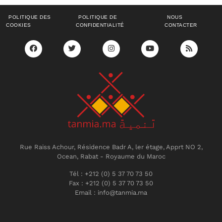
POLITIQUE DES
POLITIQUE DE
NOUS
COOKIES
CONFIDENTIALITÉ
CONTACTER
Rue Raiss Achour, Résidence Badr A, ler étage, Apprt NO 2,
Ocean, Rabat - Royaume du Maroc
Tél : +212 (0) 5 37 70 73 50
Fax : +212 (0) 5 37 70 73 50
Email : info@tanmia.ma