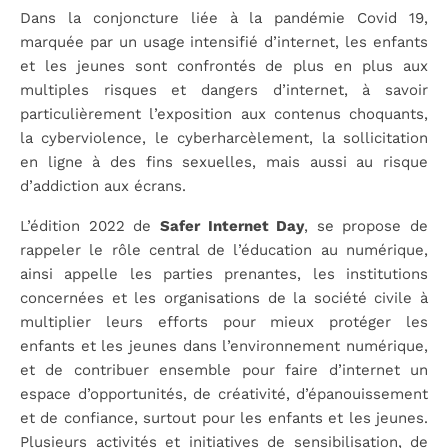
Dans la conjoncture liée à la pandémie Covid 19,
marquée par un usage intensifié d’internet, les enfants
et les jeunes sont confrontés de plus en plus aux
multiples risques et dangers d’internet, à savoir
particulièrement l’exposition aux contenus choquants,
la cyberviolence, le cyberharcèlement, la sollicitation
en ligne à des fins sexuelles, mais aussi au risque
d’addiction aux écrans.
L’édition 2022 de
Safer Internet Day
, se propose de
rappeler le rôle central de l’éducation au numérique,
ainsi appelle les parties prenantes, les institutions
concernées et les organisations de la société civile à
multiplier leurs efforts pour mieux protéger les
enfants et les jeunes dans l’environnement numérique,
et de contribuer ensemble pour faire d’internet un
espace d’opportunités, de créativité, d’épanouissement
et de confiance, surtout pour les enfants et les jeunes.
Plusieurs activités et initiatives de sensibilisation, de