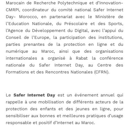
Marocain de Recherche Polytechnique et d’Innovation-
CMRPI, coordinateur du comité national Safer Internet
Day- Morocco, en partenariat avec le Ministère de
l’Education Nationale, du Préscolaire et des Sports,
l’Agence du Développement du Digital, avec l’appui du
Conseil de l’Europe, la participation des institutions,
parties prenantes de la protection en ligne et du
numérique au Maroc, ainsi que des organisations
internationales a organisé à Rabat la conférence
nationale du Safer Internet Day, au Centre des
Formations et des Rencontres Nationales (CFRN).
Le
Safer Internet Day
est un événement annuel qui
rappelle à une mobilisation de différents acteurs de la
protection des enfants et des jeunes en ligne, pour
sensibiliser aux bonnes et meilleures pratiques d’usage
responsable et positif d’Internet au Maroc.