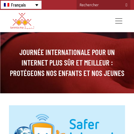
Français
JOURNÉE INTERNATIONALE POUR UN
INTERNET PLUS SÛR ET MEILLEUR :
PROTÉGEONS NOS ENFANTS ET NOS JEUNES