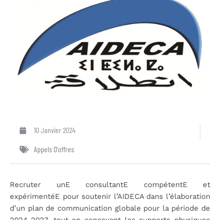
10 Janvier 2024
Appels D'offres
Recruter unE consultantE compétentE et
expérimentéE pour soutenir l’AIDECA dans l’élaboration
d’un plan de communication globale pour la période de