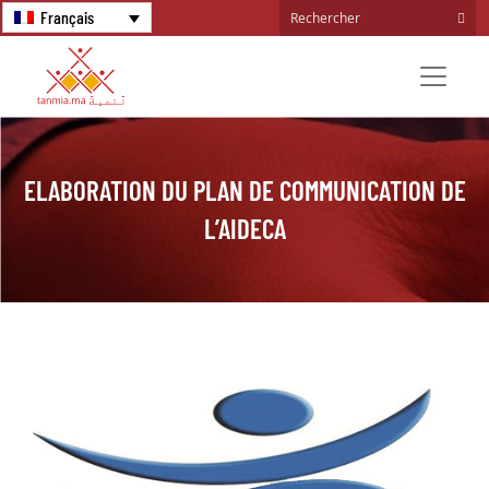
Français
ELABORATION DU PLAN DE COMMUNICATION DE
L’AIDECA