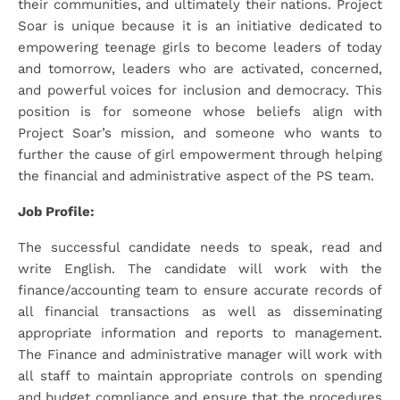
their communities, and ultimately their nations. Project
Soar is unique because it is an initiative dedicated to
empowering teenage girls to become leaders of today
and tomorrow, leaders who are activated, concerned,
and powerful voices for inclusion and democracy. This
position is for someone whose beliefs align with
Project Soar’s mission, and someone who wants to
further the cause of girl empowerment through helping
the financial and administrative aspect of the PS team.
Job Profile:
The successful candidate needs to speak, read and
write English. The candidate will work with the
finance/accounting team to ensure accurate records of
all financial transactions as well as disseminating
appropriate information and reports to management.
The Finance and administrative manager will work with
all staff to maintain appropriate controls on spending
and budget compliance and ensure that the procedures