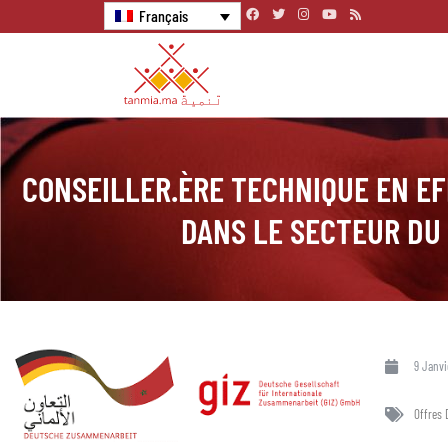
Français
CONSEILLER.ÈRE TECHNIQUE EN EF
DANS LE SECTEUR DU
9 Janvi
Offres 