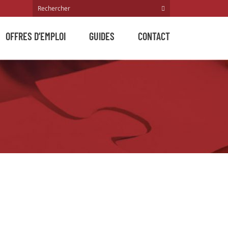
OFFRES D’EMPLOI
GUIDES
CONTACT