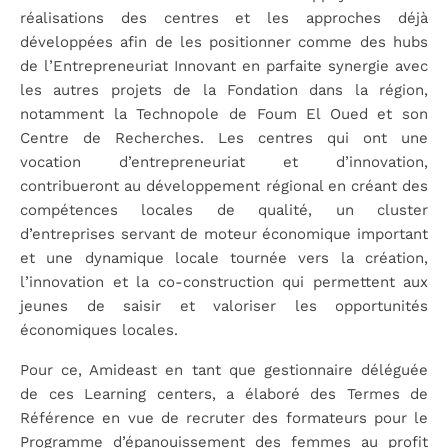
réalisations des centres et les approches déjà
développées afin de les positionner comme des hubs
de l’Entrepreneuriat Innovant en parfaite synergie avec
les autres projets de la Fondation dans la région,
notamment la Technopole de Foum El Oued et son
Centre de Recherches. Les centres qui ont une
vocation d’entrepreneuriat et d’innovation,
contribueront au développement régional en créant des
compétences locales de qualité, un cluster
d’entreprises servant de moteur économique important
et une dynamique locale tournée vers la création,
l’innovation et la co-construction qui permettent aux
jeunes de saisir et valoriser les opportunités
économiques locales.
Pour ce, Amideast en tant que gestionnaire déléguée
de ces Learning centers, a élaboré des Termes de
Référence en vue de recruter des formateurs pour le
Programme d’épanouissement des femmes au profit