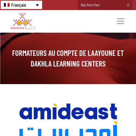
Français
FORMATEURS AU COMPTE DE LAAYOUNE ET
DAKHLA LEARNING CENTERS