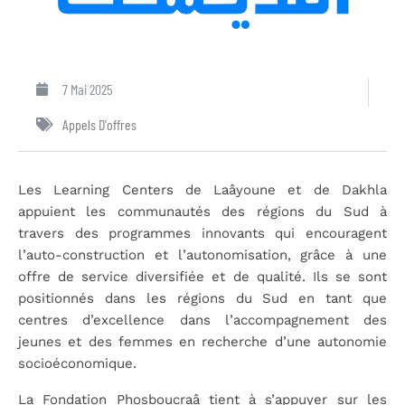
7 Mai 2025
Appels D'offres
Les Learning Centers de Laâyoune et de Dakhla
appuient les communautés des régions du Sud à
travers des programmes innovants qui encouragent
l’auto-construction et l’autonomisation, grâce à une
offre de service diversifiée et de qualité. Ils se sont
positionnés dans les régions du Sud en tant que
centres d’excellence dans l’accompagnement des
jeunes et des femmes en recherche d’une autonomie
socioéconomique.
La Fondation Phosboucraâ tient à s’appuyer sur les